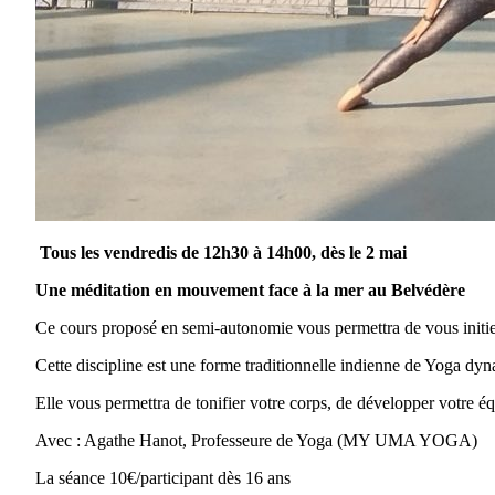
Tous les vendredis de 12h30 à 14h00, dès le 2 mai
Une méditation en mouvement face à la mer au Belvédère
Ce cours proposé en semi-autonomie vous permettra de vous initier
Cette discipline est une forme traditionnelle indienne de Yoga dyn
Elle vous permettra de tonifier votre corps, de développer votre éq
Avec : Agathe Hanot, Professeure de Yoga (MY UMA YOGA)
La séance 10€/participant dès 16 ans