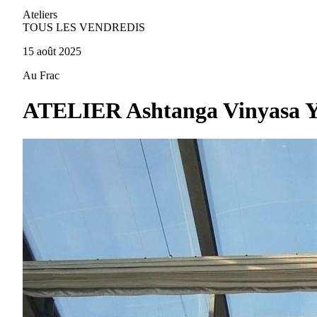
Ateliers
TOUS LES VENDREDIS
15 août 2025
Au Frac
ATELIER Ashtanga Vinyasa Yo