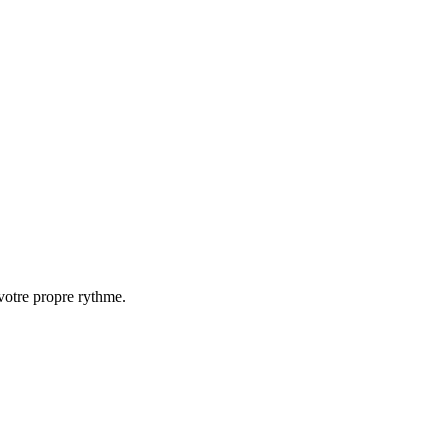
 votre propre rythme.