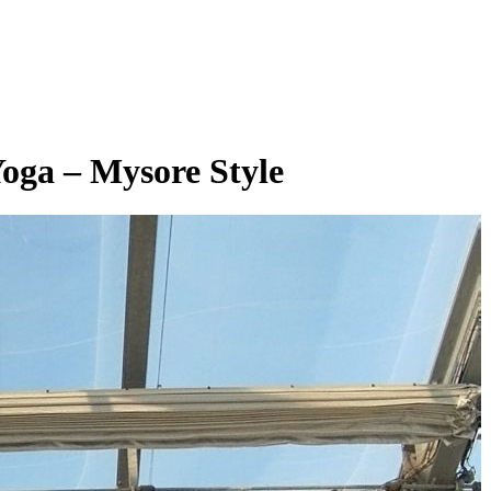
ga – Mysore Style