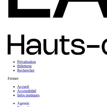
Privatisation
Billetterie
Rechercher
Fermer
Accueil
Accessibilité
Infos pratiques
Agenda