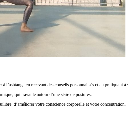
 à l’ashtanga en recevant des conseils personnalisés et en pratiquant à
amique, qui travaille autour d’une série de postures.
uilibre, d’améliorer votre conscience corporelle et votre concentration.