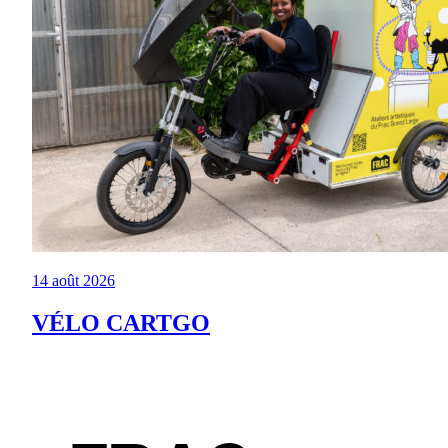
14 août 2026
VÉLO CARTGO