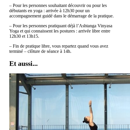
– Pour les personnes souhaitant découvrir ou pour les
débutants en yoga : arrivée à 12h30 pour un
accompagnement guidé dans le démarrage de la pratique.
– Pour les personnes pratiquant déjà l’Ashtanga Vinyasa
Yoga et qui connaissent les postures : arrivée libre entre
12h30 et 13h15.
– Fin de pratique libre, vous repartez quand vous avez
terminé – clôture de séance à 14h.
Et aussi...