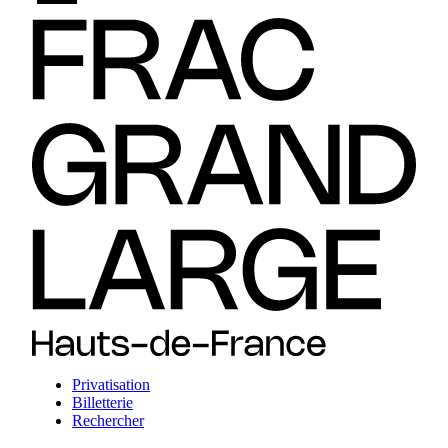
Privatisation
Billetterie
Rechercher