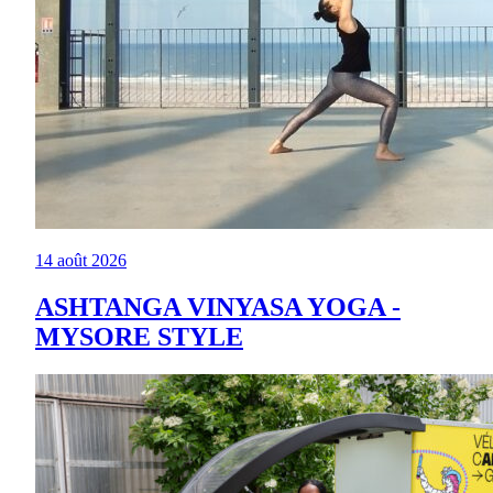
14 août 2026
ASHTANGA VINYASA YOGA -
MYSORE STYLE