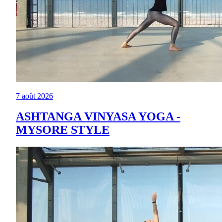
7 août 2026
ASHTANGA VINYASA YOGA -
MYSORE STYLE