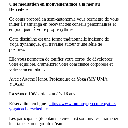
Une méditation en mouvement face à la mer au
Belvédère
Ce cours proposé en semi-autonomie vous permettra de vous
initier à l’ashtanga en recevant des conseils personnalisés et
en pratiquant à votre propre rythme.
Cette discipline est une forme traditionnelle indienne de
Yoga dynamique, qui travaille autour d’une série de
postures.
Elle vous permettra de tonifier votre corps, de développer
votre équilibre, d’améliorer votre conscience corporelle et
votre concentration.
Avec : Agathe Hanot, Professeure de Yoga (MY UMA
YOGA)
La séance 10€/participant dès 16 ans
Réservation en ligne :
https://www.momoyoga.com/agathe-
yogateacher/schedule
Les participants (débutants bienvenus) sont invités à ramener
leur tapis et une gourde d’eau.