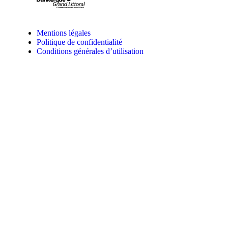
Mentions légales
Politique de confidentialité
Conditions générales d’utilisation