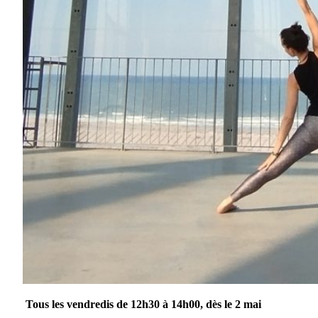
Tous les vendredis de 12h30 à 14h00, dès le 2 mai