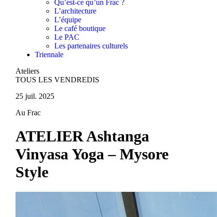
Qu’est-ce qu’un Frac ?
L’architecture
L’équipe
Le café boutique
Le PAC
Les partenaires culturels
Triennale
Ateliers
TOUS LES VENDREDIS
25 juil. 2025
Au Frac
ATELIER Ashtanga
Vinyasa Yoga – Mysore
Style