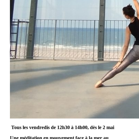
Tous les vendredis de 12h30 à 14h00, dès le 2 mai
Une méditation en mouvement face à la mer au