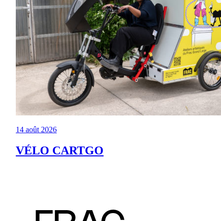
14 août 2026
VÉLO CARTGO