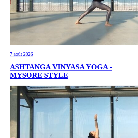
7 août 2026
ASHTANGA VINYASA YOGA -
MYSORE STYLE