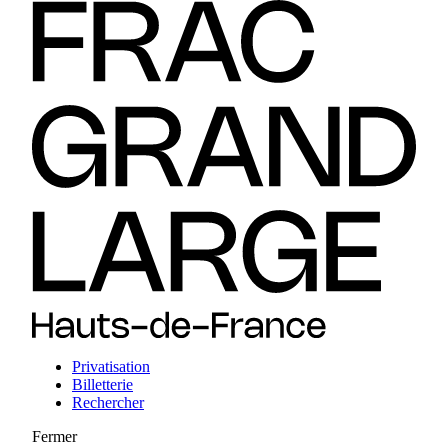
Privatisation
Billetterie
Rechercher
Fermer