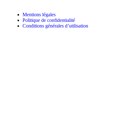
Mentions légales
Politique de confidentialité
Conditions générales d’utilisation