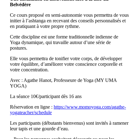
Belvédère
Ce cours proposé en semi-autonomie vous permettra de vous
initier à l’ashtanga en recevant des conseils personnalisés et
en pratiquant à votre propre rythme.
Cette discipline est une forme traditionnelle indienne de
Yoga dynamique, qui travaille autour d’une série de
postures.
Elle vous permettra de tonifier votre corps, de développer
votre équilibre, d’améliorer votre conscience corporelle et
votre concentration.
Avec : Agathe Hanot, Professeure de Yoga (MY UMA
YOGA)
La séance 10€/participant dès 16 ans
Réservation en ligne :
https://www.momoyoga.com/agathe-
yogateacher/schedule
Les participants (débutants bienvenus) sont invités à ramener
leur tapis et une gourde d’eau.