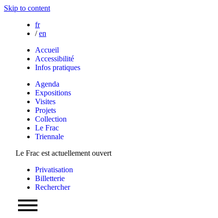
Skip to content
fr
/
en
Accueil
Accessibilité
Infos pratiques
Agenda
Expositions
Visites
Projets
Collection
Le Frac
Triennale
Le Frac est actuellement ouvert
Privatisation
Billetterie
Rechercher