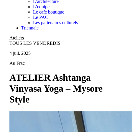
L’architecture
L’équipe
Le café boutique
Le PAC
Les partenaires culturels
Triennale
Ateliers
TOUS LES VENDREDIS
4 juil. 2025
Au Frac
ATELIER Ashtanga
Vinyasa Yoga – Mysore
Style