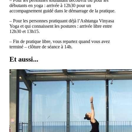
– Pour les personnes souhaitant découvrir ou pour les
débutants en yoga : arrivée à 12h30 pour un
accompagnement guidé dans le démarrage de la pratique.
– Pour les personnes pratiquant déjà l’Ashtanga Vinyasa
Yoga et qui connaissent les postures : arrivée libre entre
12h30 et 13h15.
– Fin de pratique libre, vous repartez quand vous avez
terminé – clôture de séance à 14h.
Et aussi...