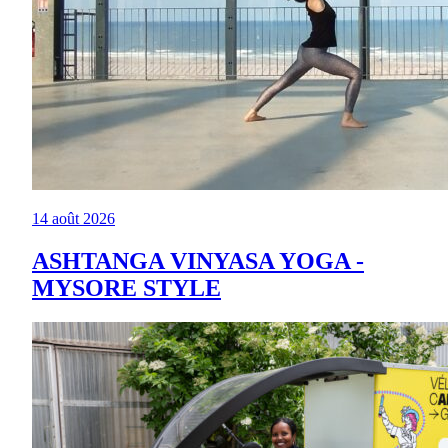
14 août 2026
ASHTANGA VINYASA YOGA -
MYSORE STYLE