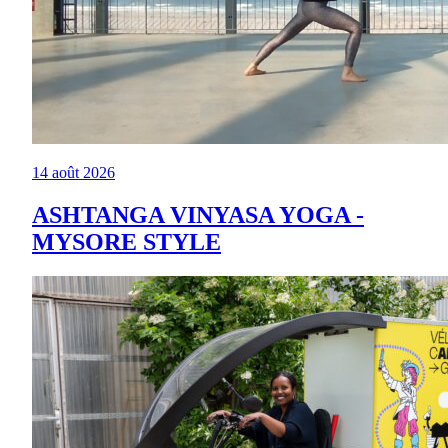
14 août 2026
ASHTANGA VINYASA YOGA -
MYSORE STYLE