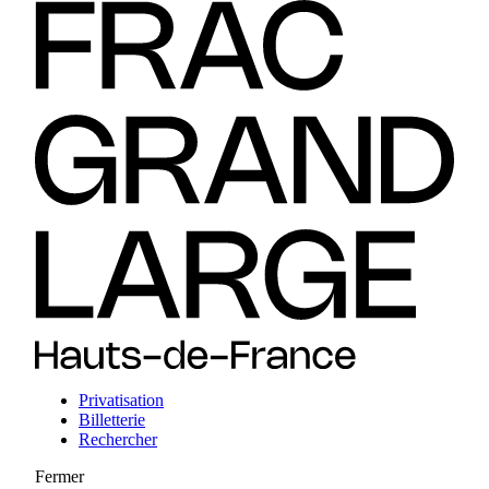
Privatisation
Billetterie
Rechercher
Fermer