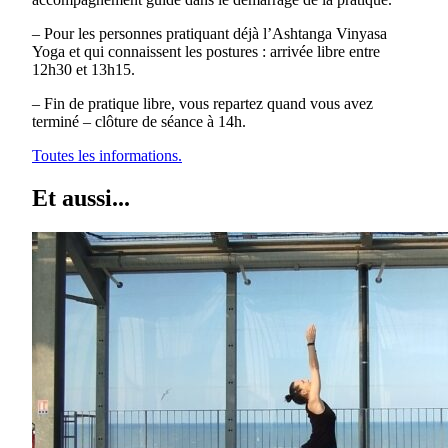
– Pour les personnes pratiquant déjà l’Ashtanga Vinyasa
Yoga et qui connaissent les postures : arrivée libre entre
12h30 et 13h15.
– Fin de pratique libre, vous repartez quand vous avez
terminé – clôture de séance à 14h.
Toutes les informations.
Et aussi...