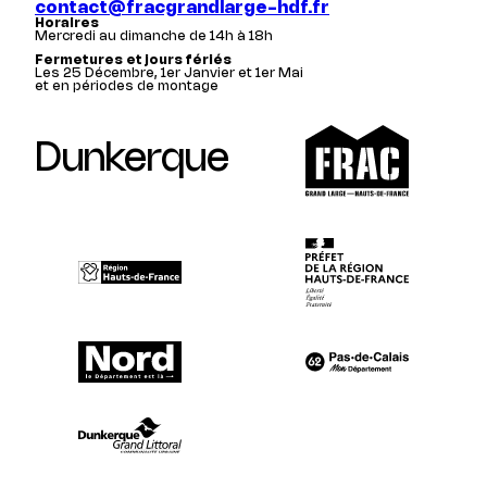
contact@fracgrandlarge-hdf.fr
Horaires
Mercredi au dimanche de 14h à 18h
Fermetures et jours fériés
Les 25 Décembre, 1er Janvier et 1er Mai
et en périodes de montage
Dunkerque