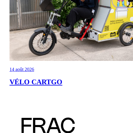
14 août 2026
VÉLO CARTGO