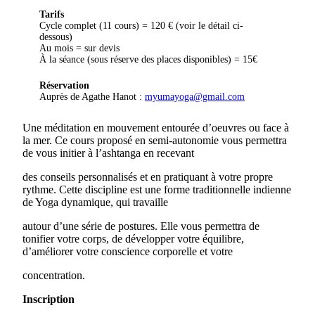
Tarifs
Cycle complet (11 cours) = 120 € (voir le détail ci-
dessous)
Au mois = sur devis
À la séance (sous réserve des places disponibles) = 15€
Réservation
Auprès de Agathe Hanot :
myumayoga@gmail.com
Une méditation en mouvement entourée d’oeuvres ou face à
la mer. Ce cours proposé en semi-autonomie vous permettra
de vous initier à l’ashtanga en recevant
des conseils personnalisés et en pratiquant à votre propre
rythme. Cette discipline est une forme traditionnelle indienne
de Yoga dynamique, qui travaille
autour d’une série de postures. Elle vous permettra de
tonifier votre corps, de développer votre équilibre,
d’améliorer votre conscience corporelle et votre
concentration.
Inscription