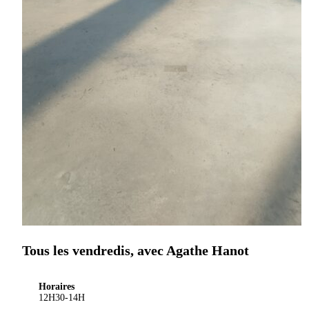
Tous les vendredis, avec Agathe Hanot
Horaires
12H30-14H