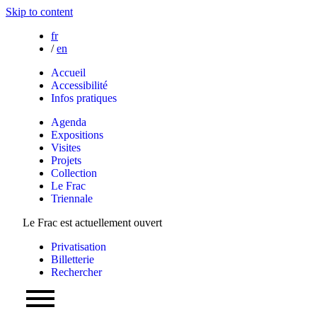
Skip to content
fr
/
en
Accueil
Accessibilité
Infos pratiques
Agenda
Expositions
Visites
Projets
Collection
Le Frac
Triennale
Le Frac est actuellement ouvert
Privatisation
Billetterie
Rechercher