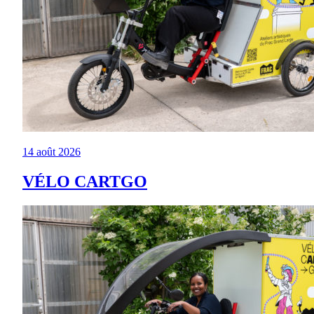
14 août 2026
VÉLO CARTGO