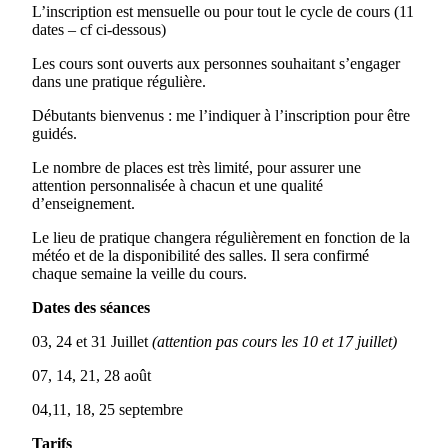
L’inscription est mensuelle ou pour tout le cycle de cours (11
dates – cf ci-dessous)
Les cours sont ouverts aux personnes souhaitant s’engager
dans une pratique régulière.
Débutants bienvenus : me l’indiquer à l’inscription pour être
guidés.
Le nombre de places est très limité, pour assurer une
attention personnalisée à chacun et une qualité
d’enseignement.
Le lieu de pratique changera régulièrement en fonction de la
météo et de la disponibilité des salles. Il sera confirmé
chaque semaine la veille du cours.
Dates des séances
03, 24 et 31 Juillet
(attention pas cours les 10 et 17 juillet)
07, 14, 21, 28 août
04,11, 18, 25 septembre
Tarifs