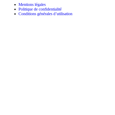
Mentions légales
Politique de confidentialité
Conditions générales d’utilisation