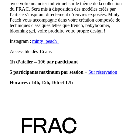
avec votre nuancier individuel sur le thème de la collection
du FRAC. Sera mis à disposition des modèles créés par
l’artiste s’inspirant directement d’œuvres exposées. Minty
Peach vous accompagne dans votre création composée de
techniques classiques telles que french, babyboomer,
blooming gel, voire produire votre propre design !
Instagram :
minty_peach_
Accessible dès 16 ans
1h d’atelier
–
10€ par participant
5 participants maximum par session
–
Sur réservation
Horaires : 14h, 15h, 16h et 17h