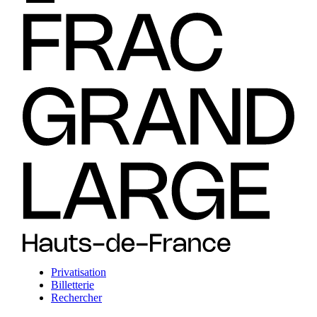
Privatisation
Billetterie
Rechercher