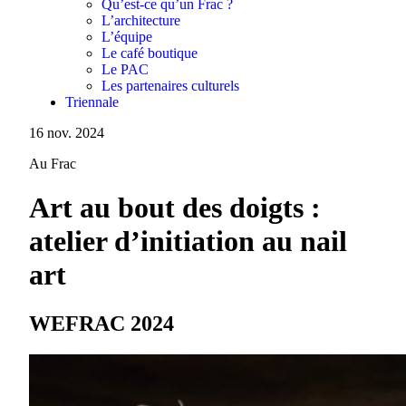
Qu’est-ce qu’un Frac ?
L’architecture
L’équipe
Le café boutique
Le PAC
Les partenaires culturels
Triennale
16 nov. 2024
Au Frac
Art au bout des doigts :
atelier d’initiation au nail
art
WEFRAC 2024