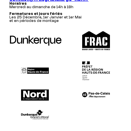
Horaires
Mercredi au dimanche de 14h à 18h
Fermetures et jours fériés
Les 25 Décembre, 1er Janvier et 1er Mai
et en périodes de montage
Dunkerque