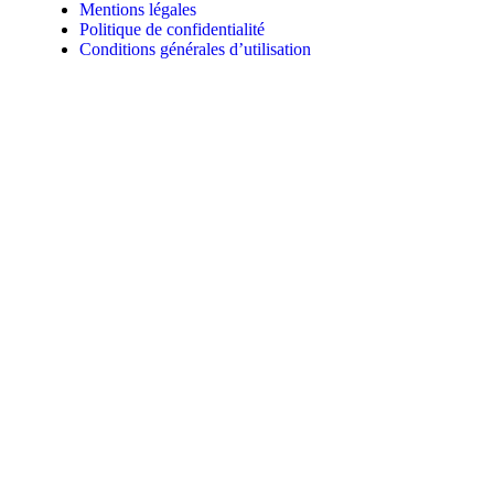
Mentions légales
Politique de confidentialité
Conditions générales d’utilisation