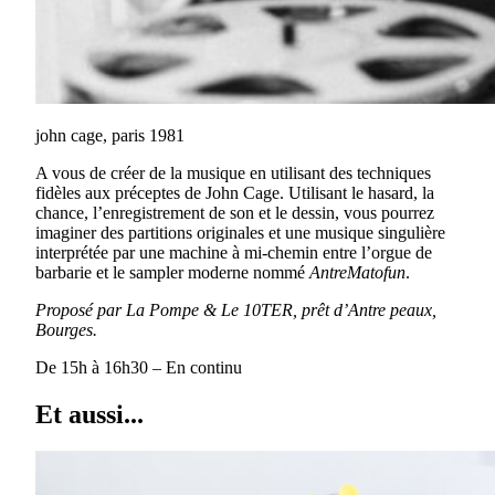
john cage, paris 1981
A vous de créer de la musique en utilisant des techniques
fidèles aux préceptes de John Cage. Utilisant le hasard, la
chance, l’enregistrement de son et le dessin, vous pourrez
imaginer des partitions originales et une musique singulière
interprétée par une machine à mi-chemin entre l’orgue de
barbarie et le sampler moderne nommé
AntreMatofun
.
Proposé par La Pompe & Le 10TER, prêt d’Antre peaux,
Bourges.
De 15h à 16h30 – En continu
Et aussi...