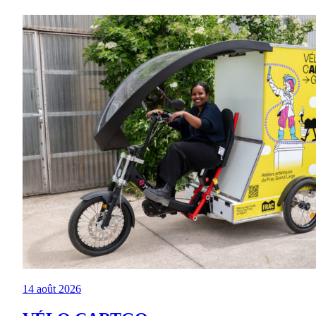
14 août 2026