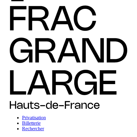
Privatisation
Billetterie
Rechercher