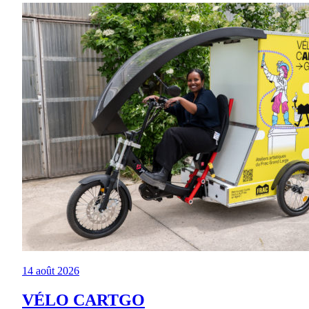
14 août 2026
VÉLO CARTGO