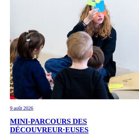
9 août 2026
MINI-PARCOURS DES
DÉCOUVREUR·EUSES