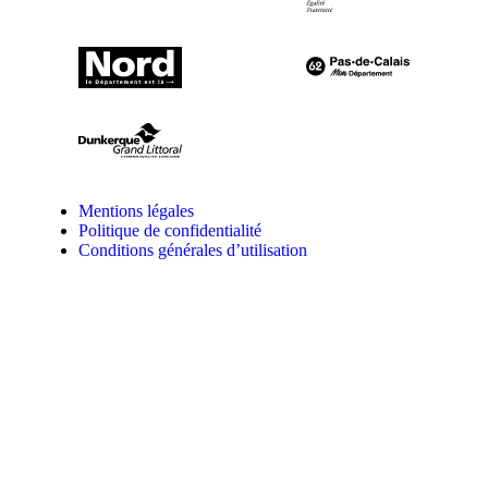
Mentions légales
Politique de confidentialité
Conditions générales d’utilisation