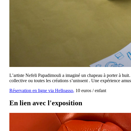
L’artiste Nefeli Papadimouli a imaginé un chapeau à porter à huit…
collective ou toutes les créations s’unissent . Une expérience amusa
Réservation en ligne via Helloasso
,
10 euros / enfant
En lien avec l'exposition