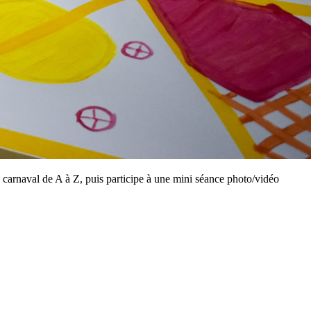
e carnaval de A à Z, puis participe à une mini séance photo/vidéo