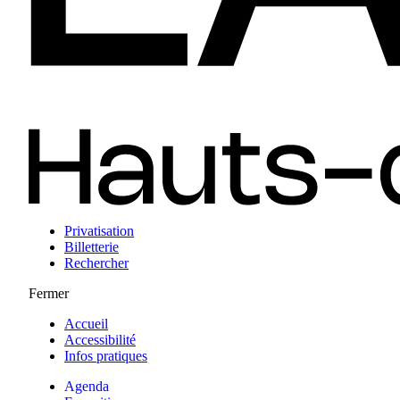
Privatisation
Billetterie
Rechercher
Fermer
Accueil
Accessibilité
Infos pratiques
Agenda