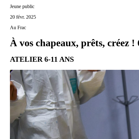
Jeune public
20 févr. 2025
Au Frac
À vos chapeaux, prêts, créez ! 
ATELIER 6-11 ANS