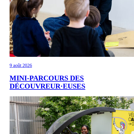
9 août 2026
MINI-PARCOURS DES
DÉCOUVREUR·EUSES