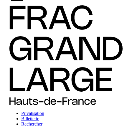
Privatisation
Billetterie
Rechercher