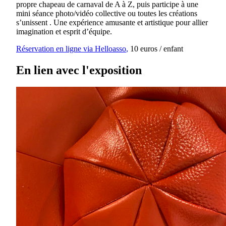
propre chapeau de carnaval de A à Z, puis participe à une
mini séance photo/vidéo collective ou toutes les créations
s’unissent . Une expérience amusante et artistique pour allier
imagination et esprit d’équipe.
Réservation en ligne via Helloasso
,
10 euros / enfant
En lien avec l'exposition