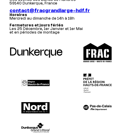
59140 Dunkerque, France
contact@fracgrandlarge-hdf.fr
Horaires
Mercredi au dimanche de 14h à 18h
Fermetures et jours fériés
Les 25 Décembre, 1er Janvier et 1er Mai
et en périodes de montage
Dunkerque