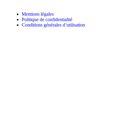
Mentions légales
Politique de confidentialité
Conditions générales d’utilisation