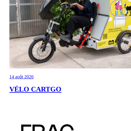
14 août 2026
VÉLO CARTGO