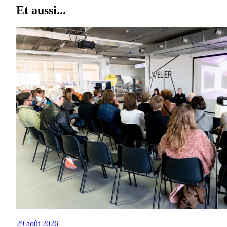
Et aussi...
29 août 2026