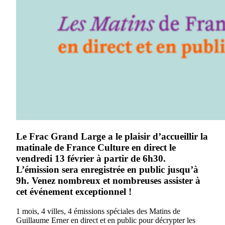
Le Frac Grand Large a le plaisir d’accueillir la
matinale de France Culture en direct le
vendredi 13 février à partir de 6h30.
L’émission sera enregistrée en public jusqu’à
9h. Venez nombreux et nombreuses assister à
cet événement exceptionnel !
1 mois, 4 villes, 4 émissions spéciales des Matins de
Guillaume Erner en direct et en public pour décrypter les