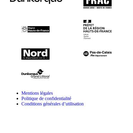
Mentions légales
Politique de confidentialité
Conditions générales d’utilisation