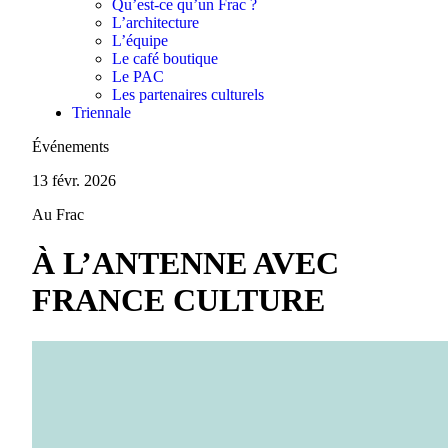
Qu’est-ce qu’un Frac ?
L’architecture
L’équipe
Le café boutique
Le PAC
Les partenaires culturels
Triennale
Événements
13 févr. 2026
Au Frac
À L’ANTENNE AVEC
FRANCE CULTURE