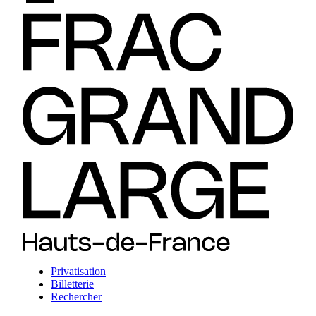
Privatisation
Billetterie
Rechercher