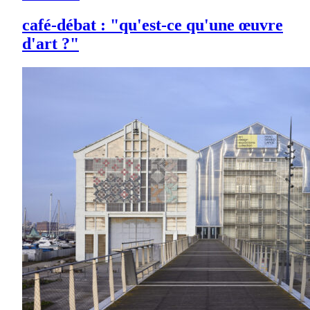
café-débat : "qu'est-ce qu'une œuvre
d'art ?"