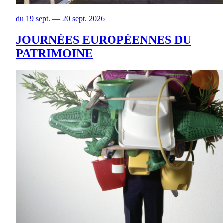
du 19 sept. — 20 sept. 2026
JOURNÉES EUROPÉENNES DU
PATRIMOINE