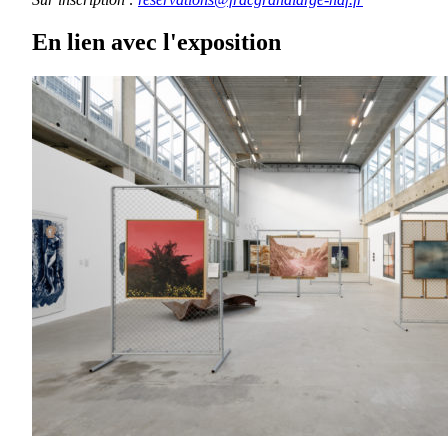
En lien avec l'exposition