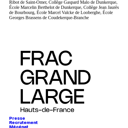
Ribot de Saint-Omer, Collège Gaspard Malo de Dunkerque,
École Marcelin Berthelot de Dunkerque, Collège Jean Jaurès
de Bourbourg, Ècole Marcel Valcke de Looberghe, École
Georges Brassens de Coudekerque-Branche
Presse
Recrutement
Mécénat