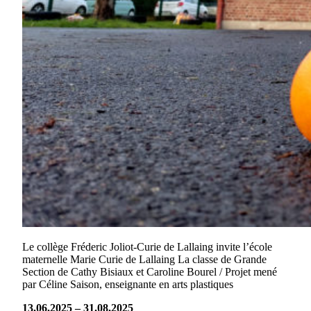
Le collège Fréderic Joliot-Curie de Lallaing invite l’école
maternelle Marie Curie de Lallaing La classe de Grande
Section de Cathy Bisiaux et Caroline Bourel / Projet mené
par Céline Saison, enseignante en arts plastiques
13.06.2025 – 31.08.2025