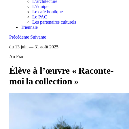
L’architecture
L’équipe
Le café boutique
Le PAC
Les partenaires culturels
Triennale
Précédente
Suivante
du 13 juin — 31 août 2025
Au Frac
Élève à l’œuvre « Raconte-
moi la collection »