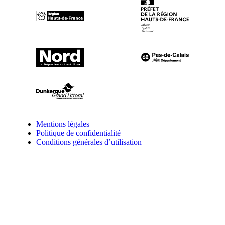
Mentions légales
Politique de confidentialité
Conditions générales d’utilisation