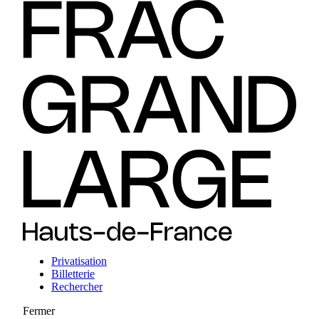
Privatisation
Billetterie
Rechercher
Fermer