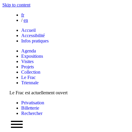
Skip to content
fr
/
en
Accueil
Accessibilité
Infos pratiques
Agenda
Expositions
Visites
Projets
Collection
Le Frac
Triennale
Le Frac est actuellement ouvert
Privatisation
Billetterie
Rechercher