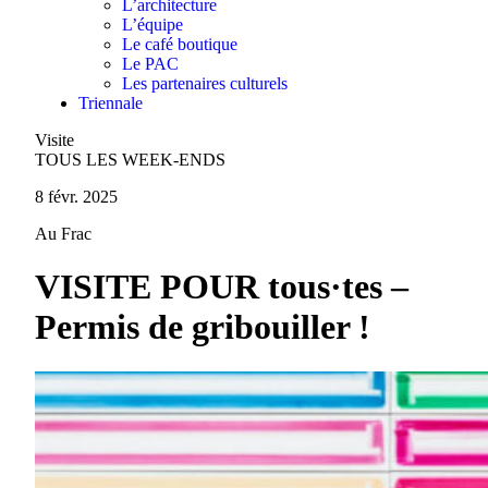
L’architecture
L’équipe
Le café boutique
Le PAC
Les partenaires culturels
Triennale
Visite
TOUS LES WEEK-ENDS
8 févr. 2025
Au Frac
VISITE POUR tous·tes –
Permis de gribouiller !