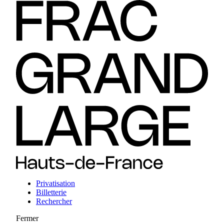
Privatisation
Billetterie
Rechercher
Fermer