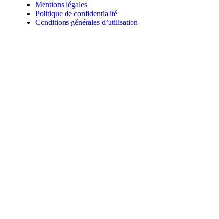
Mentions légales
Politique de confidentialité
Conditions générales d’utilisation