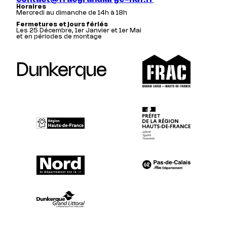
Horaires
Mercredi au dimanche de 14h à 18h
Fermetures et jours fériés
Les 25 Décembre, 1er Janvier et 1er Mai
et en périodes de montage
Dunkerque