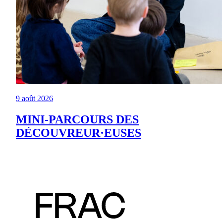
9 août 2026
MINI-PARCOURS DES
DÉCOUVREUR·EUSES