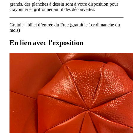
grands, des planches à dessin sont à votre disposition pour
crayonner et griffonner au fil des découvertes.
Gratuit + billet d’entrée du Frac (gratuit le 1er dimanche du
mois)
En lien avec l'exposition