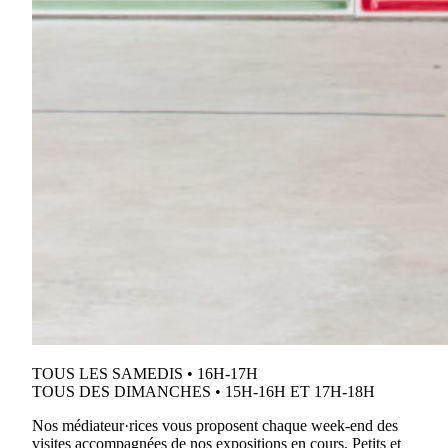
TOUS LES SAMEDIS • 16H-17H
TOUS DES DIMANCHES • 15H-16H ET 17H-18H
Nos médiateur·rices vous proposent chaque week-end des
visites accompagnées de nos expositions en cours. Petits et