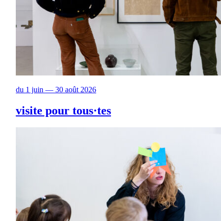
du 1 juin — 30 août 2026
visite pour tous·tes