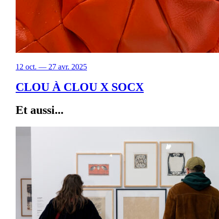
12 oct. — 27 avr. 2025
CLOU À CLOU X SOCX
Et aussi...