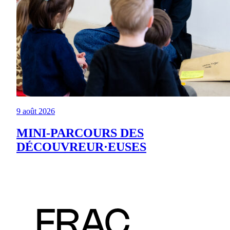
9 août 2026
MINI-PARCOURS DES
DÉCOUVREUR·EUSES