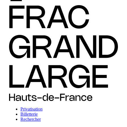
Privatisation
Billetterie
Rechercher