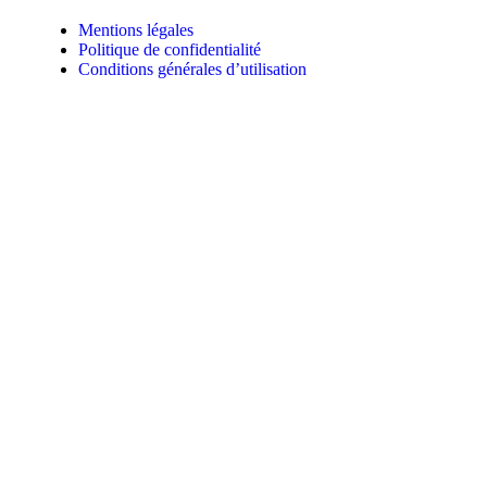
Mentions légales
Politique de confidentialité
Conditions générales d’utilisation