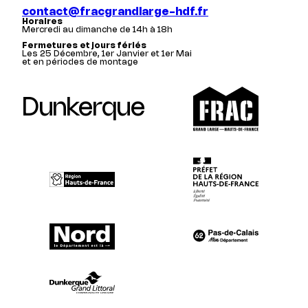
contact@fracgrandlarge-hdf.fr
Horaires
Mercredi au dimanche de 14h à 18h
Fermetures et jours fériés
Les 25 Décembre, 1er Janvier et 1er Mai
et en périodes de montage
Dunkerque