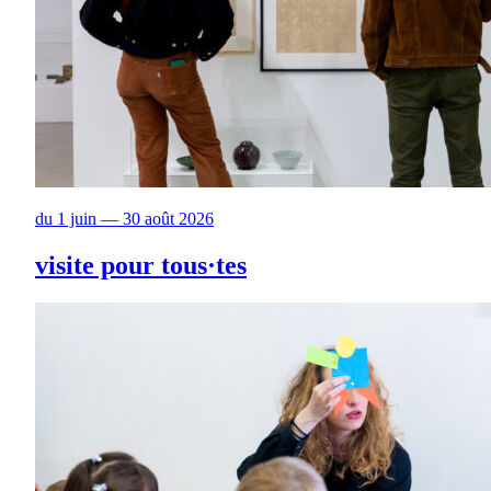
du 1 juin — 30 août 2026
visite pour tous·tes