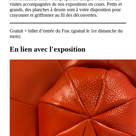
visites accompagnées de nos expositions en cours. Petits et
grands, des planches à dessin sont à votre disposition pour
crayonner et griffonner au fil des découvertes.
Gratuit + billet d’entrée du Frac (gratuit le 1er dimanche du
mois)
En lien avec l'exposition