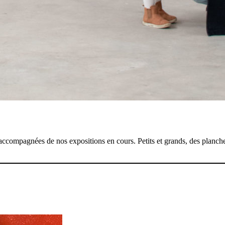
compagnées de nos expositions en cours. Petits et grands, des planches