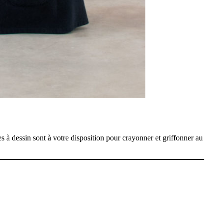
 à dessin sont à votre disposition pour crayonner et griffonner au