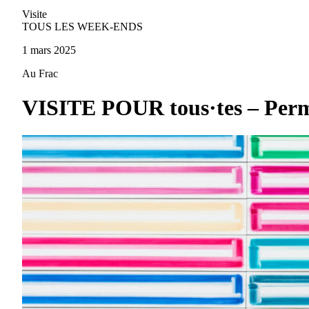
Visite
TOUS LES WEEK-ENDS
1 mars 2025
Au Frac
VISITE POUR tous·tes – Permis