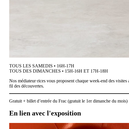
TOUS LES SAMEDIS • 16H-17H
TOUS DES DIMANCHES • 15H-16H ET 17H-18H
Nos médiateur·rices vous proposent chaque week-end des visites ac
fil des découvertes.
Gratuit + billet d’entrée du Frac (gratuit le 1er dimanche du mois)
En lien avec l'exposition