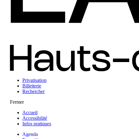
Privatisation
Billetterie
Rechercher
Fermer
Accueil
Accessibilité
Infos pratiques
Agenda