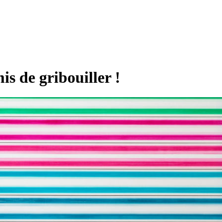
 de gribouiller !