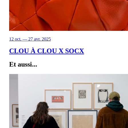
12 oct. — 27 avr. 2025
CLOU À CLOU X SOCX
Et aussi...