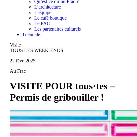
Qu’est-ce qu’un Frac ?
L’architecture
L’équipe
Le café boutique
Le PAC
Les partenaires culturels
Triennale
Visite
TOUS LES WEEK-ENDS
22 févr. 2025
Au Frac
VISITE POUR tous·tes –
Permis de gribouiller !