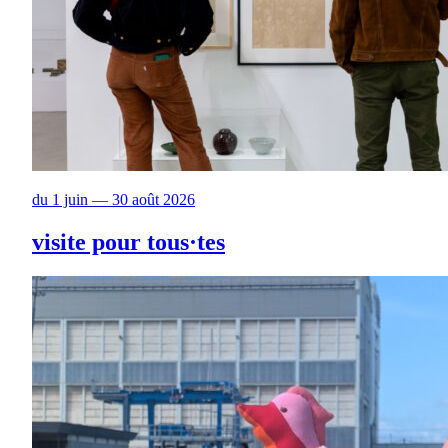
du 1 juin — 30 août 2026
visite pour tous·tes