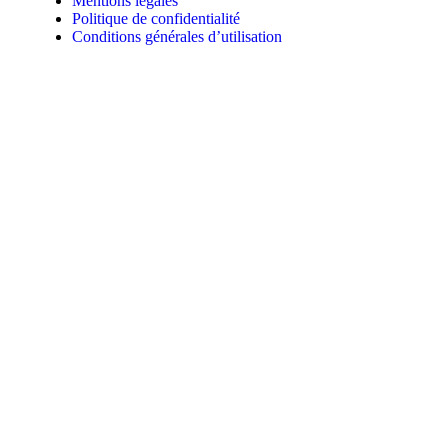
Mentions légales
Politique de confidentialité
Conditions générales d’utilisation