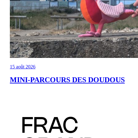
15 août 2026
MINI-PARCOURS DES DOUDOUS