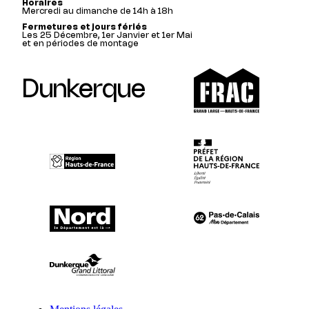
Horaires
Mercredi au dimanche de 14h à 18h
Fermetures et jours fériés
Les 25 Décembre, 1er Janvier et 1er Mai
et en périodes de montage
Dunkerque