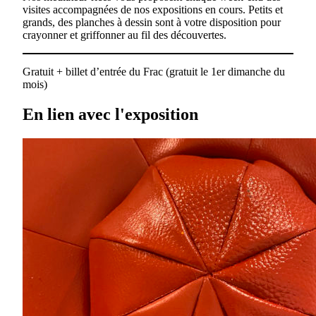
visites accompagnées de nos expositions en cours. Petits et
grands, des planches à dessin sont à votre disposition pour
crayonner et griffonner au fil des découvertes.
Gratuit + billet d’entrée du Frac (gratuit le 1er dimanche du
mois)
En lien avec l'exposition