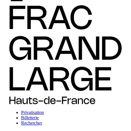
Privatisation
Billetterie
Rechercher