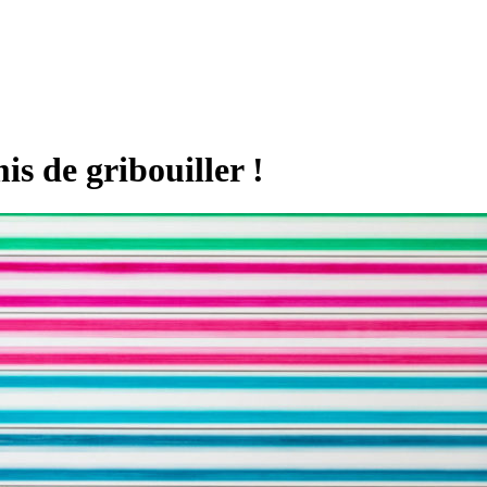
 de gribouiller !