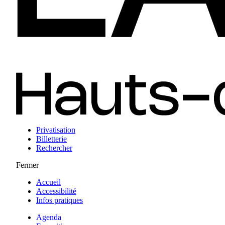
Privatisation
Billetterie
Rechercher
Fermer
Accueil
Accessibilité
Infos pratiques
Agenda