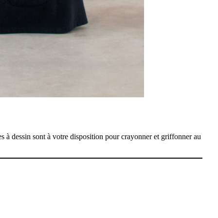
 à dessin sont à votre disposition pour crayonner et griffonner au