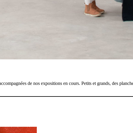
compagnées de nos expositions en cours. Petits et grands, des planches