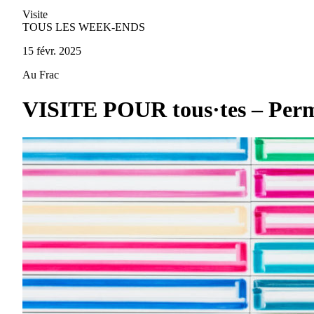
Visite
TOUS LES WEEK-ENDS
15 févr. 2025
Au Frac
VISITE POUR tous·tes – Permis