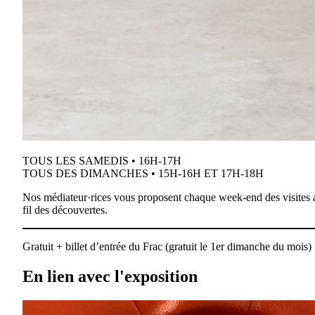
TOUS LES SAMEDIS • 16H-17H
TOUS DES DIMANCHES • 15H-16H ET 17H-18H
Nos médiateur·rices vous proposent chaque week-end des visites ac
fil des découvertes.
Gratuit + billet d’entrée du Frac (gratuit le 1er dimanche du mois)
En lien avec l'exposition