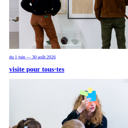
du 1 juin — 30 août 2026
visite pour tous·tes