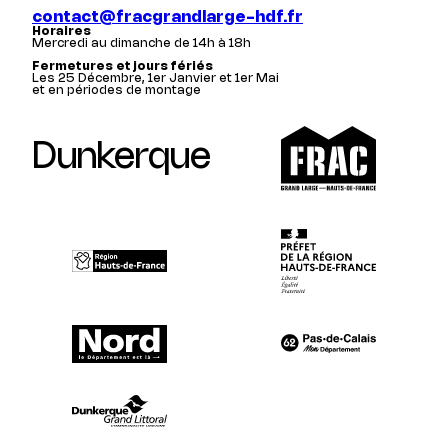
contact@fracgrandlarge-hdf.fr
Horaires
Mercredi au dimanche de 14h à 18h
Fermetures et jours fériés
Les 25 Décembre, 1er Janvier et 1er Mai
et en périodes de montage
Dunkerque