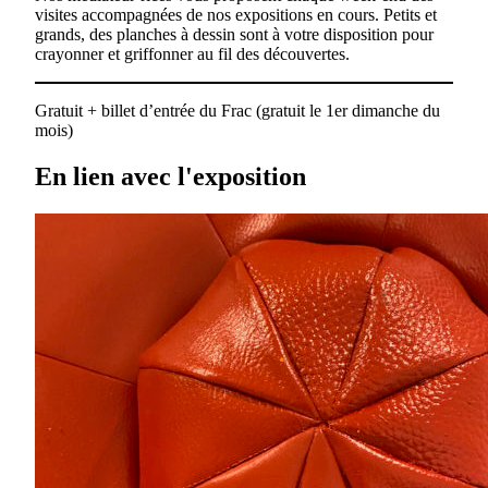
visites accompagnées de nos expositions en cours. Petits et
grands, des planches à dessin sont à votre disposition pour
crayonner et griffonner au fil des découvertes.
Gratuit + billet d’entrée du Frac (gratuit le 1er dimanche du
mois)
En lien avec l'exposition