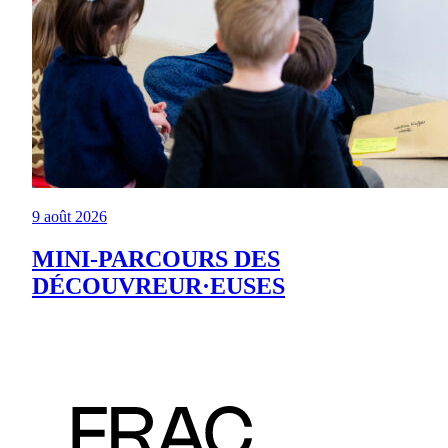
9 août 2026
MINI-PARCOURS DES
DÉCOUVREUR·EUSES