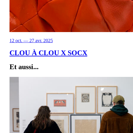
12 oct. — 27 avr. 2025
CLOU À CLOU X SOCX
Et aussi...