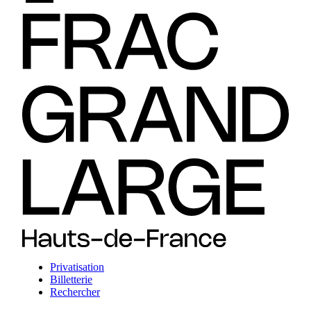
Privatisation
Billetterie
Rechercher