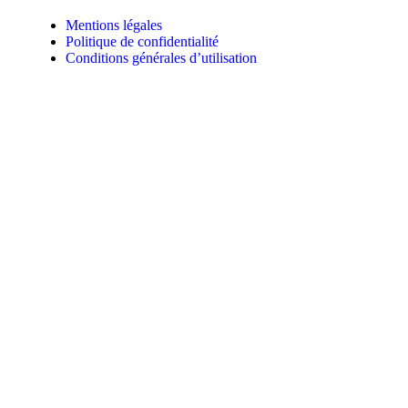
Mentions légales
Politique de confidentialité
Conditions générales d’utilisation