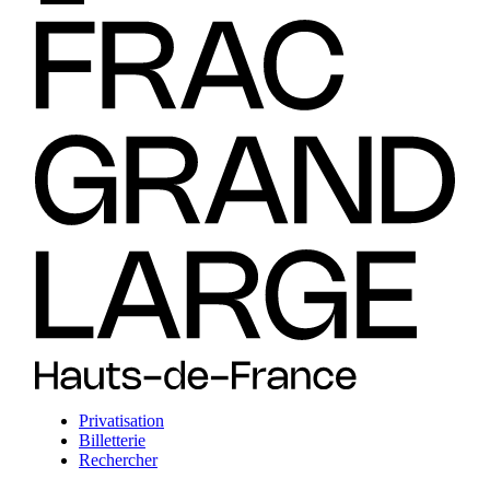
Privatisation
Billetterie
Rechercher