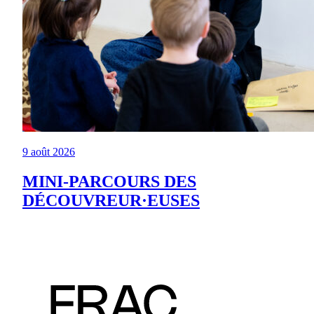
9 août 2026
MINI-PARCOURS DES
DÉCOUVREUR·EUSES