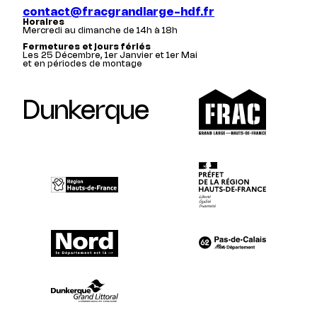
contact@fracgrandlarge-hdf.fr
Horaires
Mercredi au dimanche de 14h à 18h
Fermetures et jours fériés
Les 25 Décembre, 1er Janvier et 1er Mai
et en périodes de montage
Dunkerque