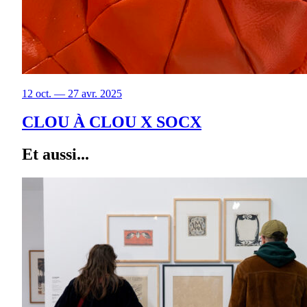
12 oct. — 27 avr. 2025
CLOU À CLOU X SOCX
Et aussi...