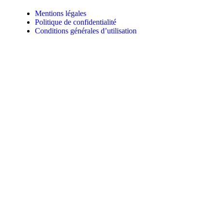
Mentions légales
Politique de confidentialité
Conditions générales d’utilisation