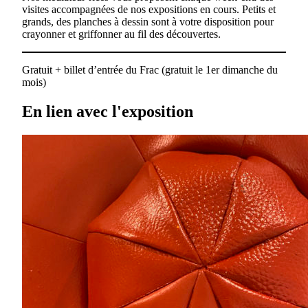
visites accompagnées de nos expositions en cours. Petits et
grands, des planches à dessin sont à votre disposition pour
crayonner et griffonner au fil des découvertes.
Gratuit + billet d’entrée du Frac (gratuit le 1er dimanche du
mois)
En lien avec l'exposition