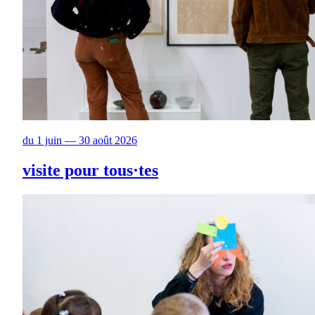
du 1 juin — 30 août 2026
visite pour tous·tes