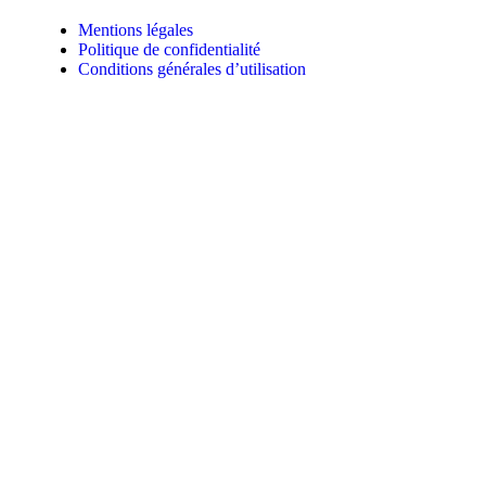
Mentions légales
Politique de confidentialité
Conditions générales d’utilisation