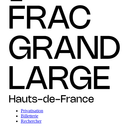
Privatisation
Billetterie
Rechercher