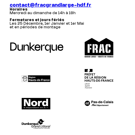
contact@fracgrandlarge-hdf.fr
Horaires
Mercredi au dimanche de 14h à 18h
Fermetures et jours fériés
Les 25 Décembre, 1er Janvier et 1er Mai
et en périodes de montage
Dunkerque