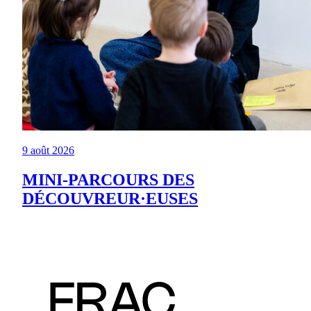
9 août 2026
MINI-PARCOURS DES
DÉCOUVREUR·EUSES