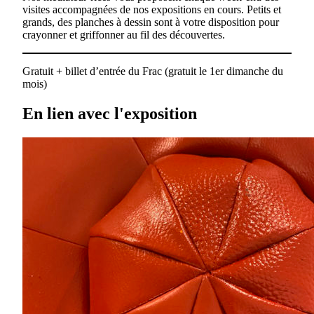
visites accompagnées de nos expositions en cours. Petits et
grands, des planches à dessin sont à votre disposition pour
crayonner et griffonner au fil des découvertes.
Gratuit + billet d’entrée du Frac (gratuit le 1er dimanche du
mois)
En lien avec l'exposition