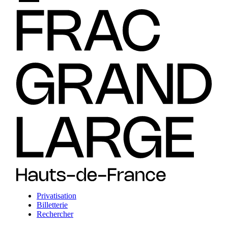
Privatisation
Billetterie
Rechercher