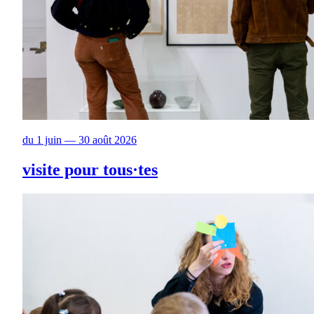
du 1 juin — 30 août 2026
visite pour tous·tes