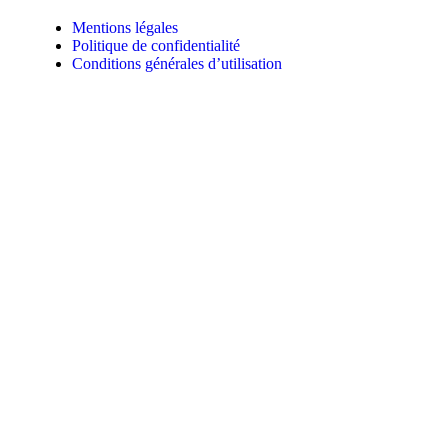
Mentions légales
Politique de confidentialité
Conditions générales d’utilisation