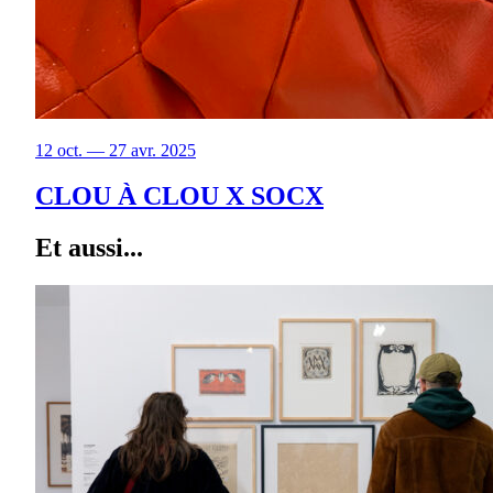
12 oct. — 27 avr. 2025
CLOU À CLOU X SOCX
Et aussi...