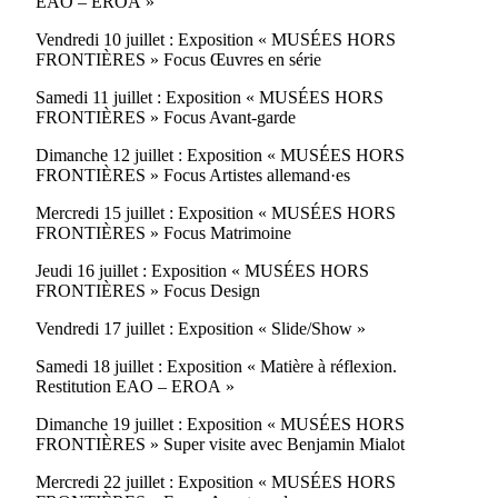
EAO – EROA »
Vendredi 10 juillet : Exposition « MUSÉES HORS
FRONTIÈRES » Focus Œuvres en série
Samedi 11 juillet : Exposition « MUSÉES HORS
FRONTIÈRES » Focus Avant-garde
Dimanche 12 juillet : Exposition « MUSÉES HORS
FRONTIÈRES » Focus Artistes allemand·es
Mercredi 15 juillet : Exposition « MUSÉES HORS
FRONTIÈRES » Focus Matrimoine
Jeudi 16 juillet : Exposition « MUSÉES HORS
FRONTIÈRES » Focus Design
Vendredi 17 juillet : Exposition « Slide/Show »
Samedi 18 juillet : Exposition « Matière à réflexion.
Restitution EAO – EROA »
Dimanche 19 juillet : Exposition « MUSÉES HORS
FRONTIÈRES » Super visite avec Benjamin Mialot
Mercredi 22 juillet : Exposition « MUSÉES HORS