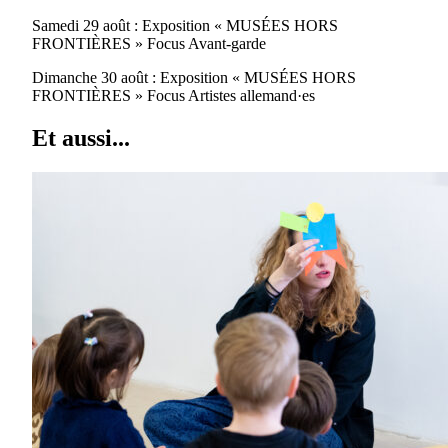
Samedi 29 août : Exposition « MUSÉES HORS
FRONTIÈRES » Focus Avant-garde
Dimanche 30 août : Exposition « MUSÉES HORS
FRONTIÈRES » Focus Artistes allemand·es
Et aussi...