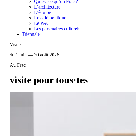
Qu’est-ce qu’un Frac ?
L’architecture
L’équipe
Le café boutique
Le PAC
Les partenaires culturels
Triennale
Visite
du 1 juin — 30 août 2026
Au Frac
visite pour tous·tes