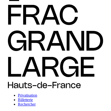
Privatisation
Billetterie
Rechercher