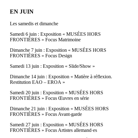
EN JUIN
Les samedis et dimanche
Samedi 6 juin : Exposition « MUSÉES HORS
FRONTIÈRES » Focus Matrimoine
Dimanche 7 juin : Exposition « MUSÉES HORS
FRONTIÈRES » Focus Design
Samedi 13 juin : Exposition « Slide/Show »
Dimanche 14 juin : Exposition « Matière à réflexion.
Restitution EAO – EROA »
Samedi 20 juin : Exposition « MUSÉES HORS
FRONTIÈRES » Focus Œuvres en série
Dimanche 21 juin : Exposition « MUSÉES HORS
FRONTIÈRES » Focus Avant-garde
Samedi 27 juin : Exposition « MUSÉES HORS
FRONTIÈRES » Focus Artistes allemand·es