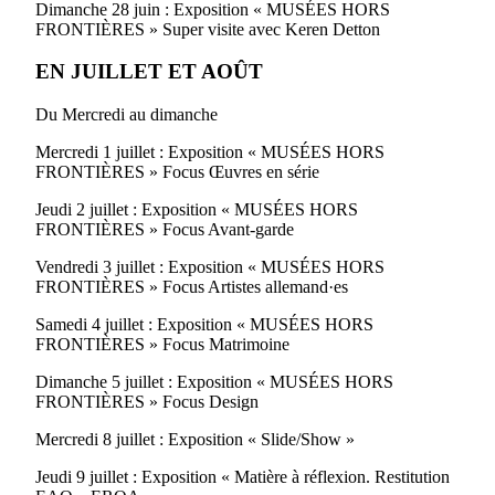
Dimanche 28 juin : Exposition « MUSÉES HORS
FRONTIÈRES » Super visite avec Keren Detton
EN JUILLET ET AOÛT
Du Mercredi au dimanche
Mercredi 1 juillet : Exposition « MUSÉES HORS
FRONTIÈRES » Focus Œuvres en série
Jeudi 2 juillet : Exposition « MUSÉES HORS
FRONTIÈRES » Focus Avant-garde
Vendredi 3 juillet : Exposition « MUSÉES HORS
FRONTIÈRES » Focus Artistes allemand·es
Samedi 4 juillet : Exposition « MUSÉES HORS
FRONTIÈRES » Focus Matrimoine
Dimanche 5 juillet : Exposition « MUSÉES HORS
FRONTIÈRES » Focus Design
Mercredi 8 juillet : Exposition « Slide/Show »
Jeudi 9 juillet : Exposition « Matière à réflexion. Restitution