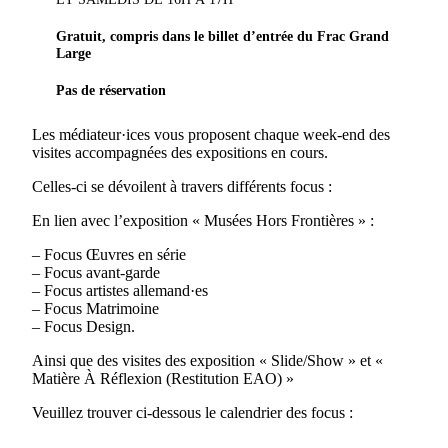
Gratuit, compris dans le billet d’entrée du Frac Grand
Large
Pas de réservation
Les médiateur·ices vous proposent chaque week-end des
visites accompagnées des expositions en cours.
Celles-ci se dévoilent à travers différents focus :
En lien avec l’exposition « Musées Hors Frontières » :
– Focus Œuvres en série
– Focus avant-garde
– Focus artistes allemand·es
– Focus Matrimoine
– Focus Design.
Ainsi que des visites des exposition « Slide/Show » et «
Matière À Réflexion (Restitution EAO) »
Veuillez trouver ci-dessous le calendrier des focus :