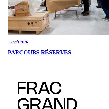
16 août 2026
PARCOURS RÉSERVES