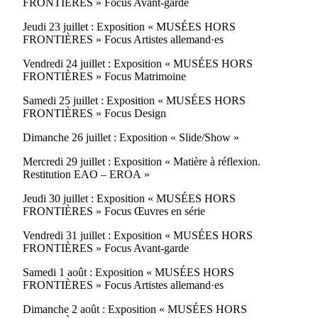
FRONTIÈRES » Focus Avant-garde
Jeudi 23 juillet : Exposition « MUSÉES HORS
FRONTIÈRES » Focus Artistes allemand·es
Vendredi 24 juillet : Exposition « MUSÉES HORS
FRONTIÈRES » Focus Matrimoine
Samedi 25 juillet : Exposition « MUSÉES HORS
FRONTIÈRES » Focus Design
Dimanche 26 juillet : Exposition « Slide/Show »
Mercredi 29 juillet : Exposition « Matière à réflexion.
Restitution EAO – EROA »
Jeudi 30 juillet : Exposition « MUSÉES HORS
FRONTIÈRES » Focus Œuvres en série
Vendredi 31 juillet : Exposition « MUSÉES HORS
FRONTIÈRES » Focus Avant-garde
Samedi 1 août : Exposition « MUSÉES HORS
FRONTIÈRES » Focus Artistes allemand·es
Dimanche 2 août : Exposition « MUSÉES HORS