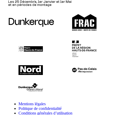
Les 25 Décembre, 1er Janvier et 1er Mai
et en périodes de montage
Dunkerque
Mentions légales
Politique de confidentialité
Conditions générales d’utilisation