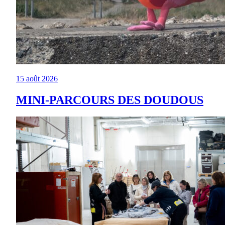
15 août 2026
MINI-PARCOURS DES DOUDOUS