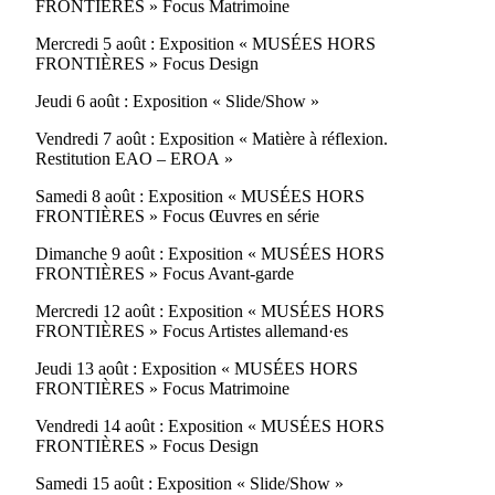
FRONTIÈRES » Focus Matrimoine
Mercredi 5 août : Exposition « MUSÉES HORS
FRONTIÈRES » Focus Design
Jeudi 6 août : Exposition « Slide/Show »
Vendredi 7 août : Exposition « Matière à réflexion.
Restitution EAO – EROA »
Samedi 8 août : Exposition « MUSÉES HORS
FRONTIÈRES » Focus Œuvres en série
Dimanche 9 août : Exposition « MUSÉES HORS
FRONTIÈRES » Focus Avant-garde
Mercredi 12 août : Exposition « MUSÉES HORS
FRONTIÈRES » Focus Artistes allemand·es
Jeudi 13 août : Exposition « MUSÉES HORS
FRONTIÈRES » Focus Matrimoine
Vendredi 14 août : Exposition « MUSÉES HORS
FRONTIÈRES » Focus Design
Samedi 15 août : Exposition « Slide/Show »