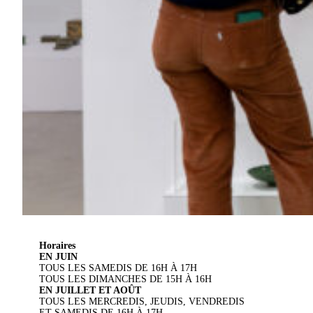
Horaires
EN JUIN
TOUS LES SAMEDIS DE 16H À 17H
TOUS LES DIMANCHES DE 15H À 16H
EN JUILLET ET AOÛT
TOUS LES MERCREDIS, JEUDIS, VENDREDIS
ET SAMEDIS DE 16H À 17H