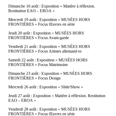
Dimanche 16 août : Exposition « Matière à réflexion.
Restitution EAO – EROA »
Mercredi 19 août : Exposition « MUSÉES HORS
FRONTIÈRES » Focus Œuvres en série
Jeudi 20 août : Exposition « MUSÉES HORS
FRONTIÈRES » Focus Avant-garde
Vendredi 21 août : Exposition « MUSÉES HORS
FRONTIÈRES » Focus Artistes allemand·es
Samedi 22 août : Exposition « MUSÉES HORS
FRONTIÈRES » Focus Matrimoine
Dimanche 23 août : Exposition « MUSÉES HORS
FRONTIÈRES » Focus Design
Mercredi 26 août : Exposition « Slide/Show »
Jeudi 27 août : Exposition « Matière à réflexion. Restitution
EAO – EROA »
Vendredi 28 août : Exposition « MUSÉES HORS
FRONTIÈRES » Focus Œuvres en série