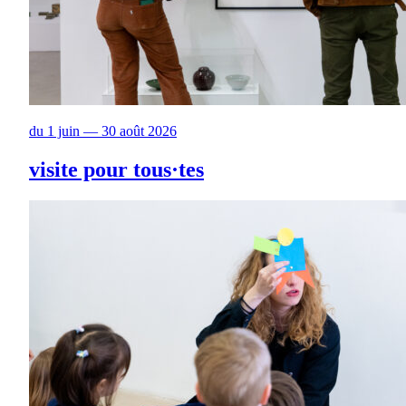
du 1 juin — 30 août 2026
visite pour tous·tes