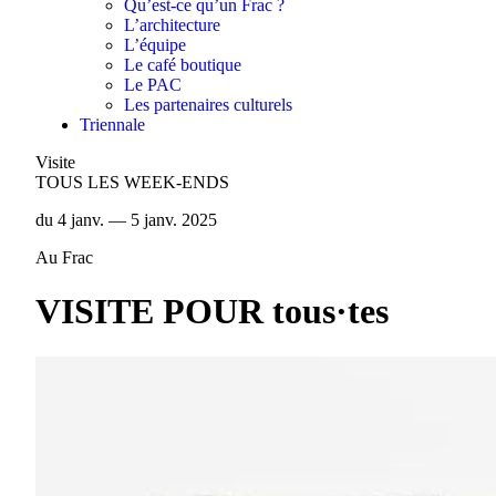
Qu’est-ce qu’un Frac ?
L’architecture
L’équipe
Le café boutique
Le PAC
Les partenaires culturels
Triennale
Visite
TOUS LES WEEK-ENDS
du 4 janv. — 5 janv. 2025
Au Frac
VISITE POUR tous·tes