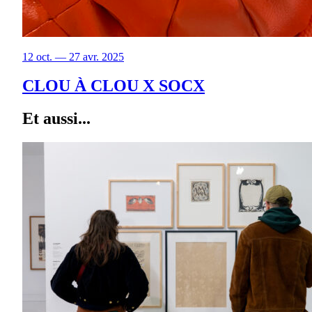
12 oct. — 27 avr. 2025
CLOU À CLOU X SOCX
Et aussi...