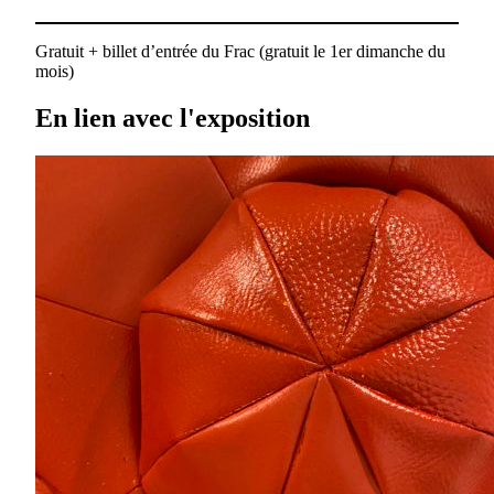
Gratuit + billet d’entrée du Frac (gratuit le 1er dimanche du
mois)
En lien avec l'exposition