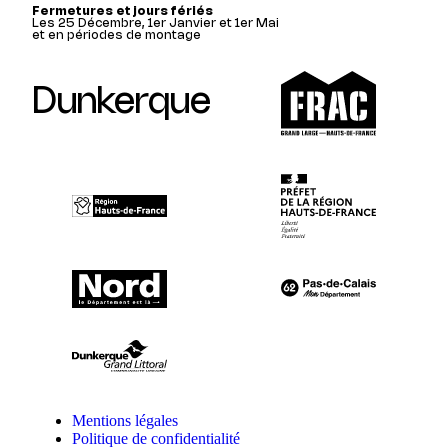
Fermetures et jours fériés
Les 25 Décembre, 1er Janvier et 1er Mai
et en périodes de montage
Dunkerque
Mentions légales
Politique de confidentialité