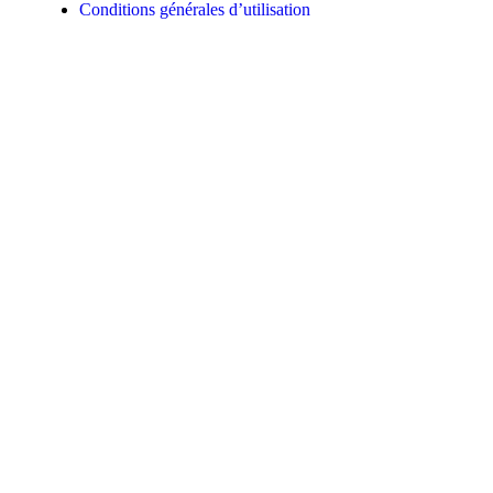
Conditions générales d’utilisation