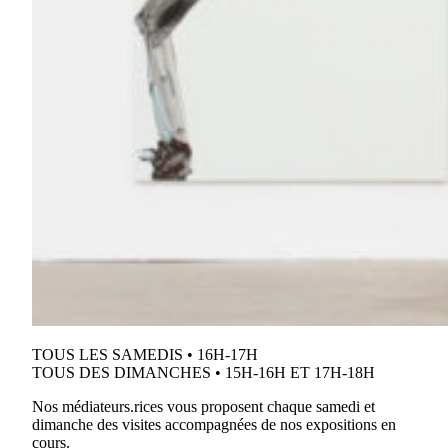
TOUS LES SAMEDIS • 16H-17H
TOUS DES DIMANCHES • 15H-16H ET 17H-18H
Nos médiateurs.rices vous proposent chaque samedi et
dimanche des visites accompagnées de nos expositions en
cours.