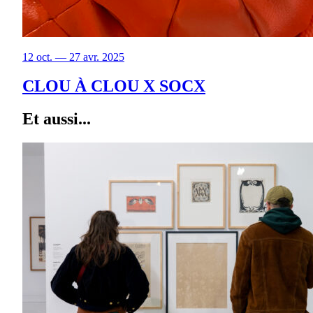
12 oct. — 27 avr. 2025
CLOU À CLOU X SOCX
Et aussi...