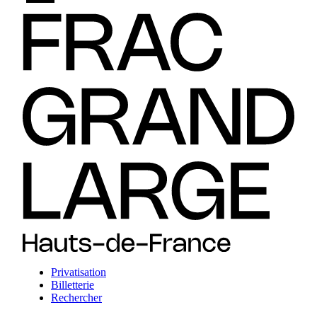
Privatisation
Billetterie
Rechercher