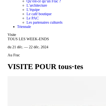
Qu’est-ce qu’un Frac ?
L’architecture
L’équipe
Le café boutique
Le PAC
Les partenaires culturels
Triennale
Visite
TOUS LES WEEK-ENDS
du 21 déc. — 22 déc. 2024
Au Frac
VISITE POUR tous·tes