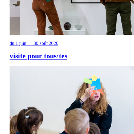
du 1 juin — 30 août 2026
visite pour tous·tes