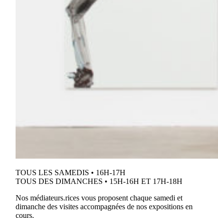
TOUS LES SAMEDIS • 16H-17H
TOUS DES DIMANCHES • 15H-16H ET 17H-18H
Nos médiateurs.rices vous proposent chaque samedi et
dimanche des visites accompagnées de nos expositions en
cours.