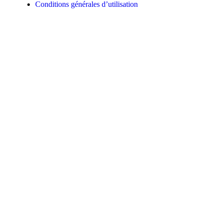
Conditions générales d’utilisation