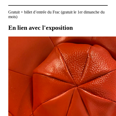
Gratuit + billet d’entrée du Frac (gratuit le 1er dimanche du
mois)
En lien avec l'exposition