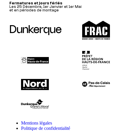
Fermetures et jours fériés
Les 25 Décembre, 1er Janvier et 1er Mai
et en périodes de montage
Dunkerque
Mentions légales
Politique de confidentialité