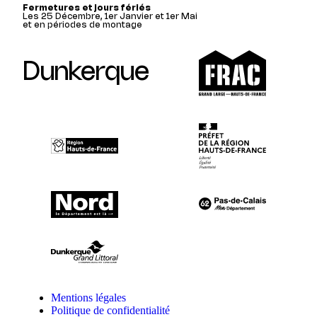
Fermetures et jours fériés
Les 25 Décembre, 1er Janvier et 1er Mai
et en périodes de montage
Dunkerque
Mentions légales
Politique de confidentialité