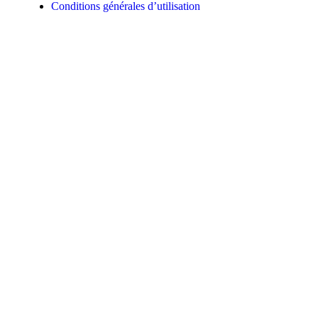
Conditions générales d’utilisation