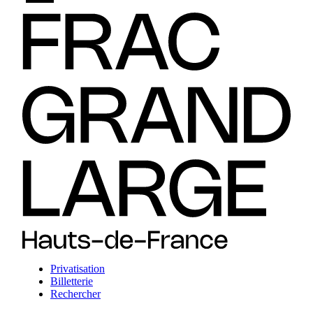
Privatisation
Billetterie
Rechercher