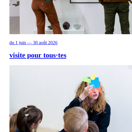
du 1 juin — 30 août 2026
visite pour tous·tes