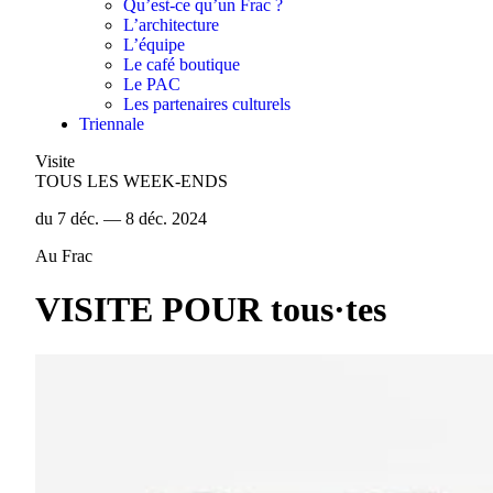
Qu’est-ce qu’un Frac ?
L’architecture
L’équipe
Le café boutique
Le PAC
Les partenaires culturels
Triennale
Visite
TOUS LES WEEK-ENDS
du 7 déc. — 8 déc. 2024
Au Frac
VISITE POUR tous·tes