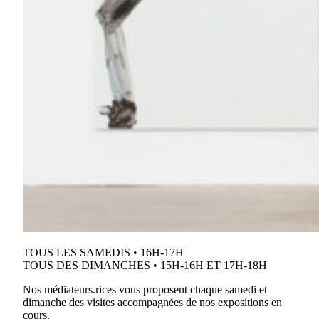
TOUS LES SAMEDIS • 16H-17H
TOUS DES DIMANCHES • 15H-16H ET 17H-18H
Nos médiateurs.rices vous proposent chaque samedi et
dimanche des visites accompagnées de nos expositions en
cours.