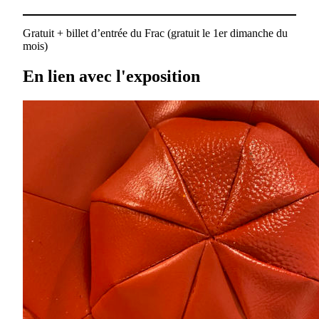
Gratuit + billet d’entrée du Frac (gratuit le 1er dimanche du
mois)
En lien avec l'exposition