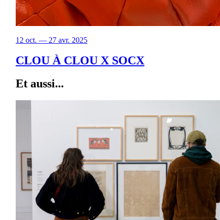
12 oct. — 27 avr. 2025
CLOU À CLOU X SOCX
Et aussi...