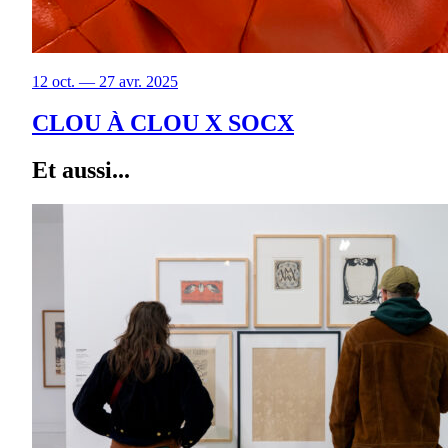
12 oct. — 27 avr. 2025
CLOU À CLOU X SOCX
Et aussi...