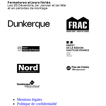
Fermetures et jours fériés
Les 25 Décembre, 1er Janvier et 1er Mai
et en périodes de montage
Dunkerque
Mentions légales
Politique de confidentialité