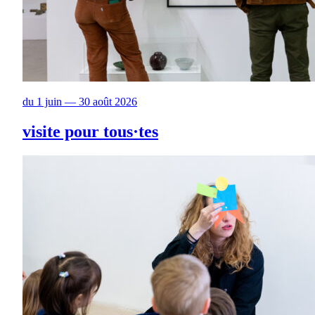
du 1 juin — 30 août 2026
visite pour tous·tes