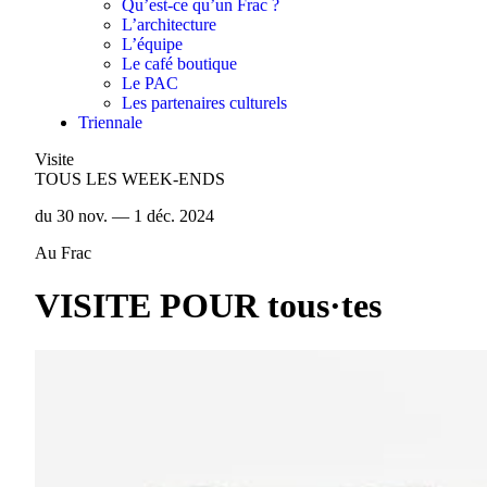
Qu’est-ce qu’un Frac ?
L’architecture
L’équipe
Le café boutique
Le PAC
Les partenaires culturels
Triennale
Visite
TOUS LES WEEK-ENDS
du 30 nov. — 1 déc. 2024
Au Frac
VISITE POUR tous·tes