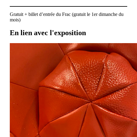
Gratuit + billet d’entrée du Frac (gratuit le 1er dimanche du
mois)
En lien avec l'exposition