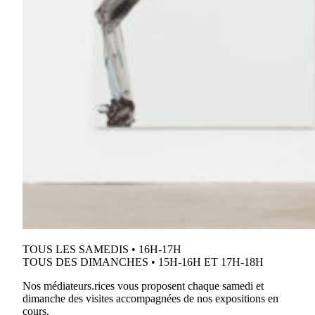
TOUS LES SAMEDIS • 16H-17H
TOUS DES DIMANCHES • 15H-16H ET 17H-18H
Nos médiateurs.rices vous proposent chaque samedi et
dimanche des visites accompagnées de nos expositions en
cours.