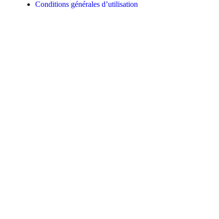
Conditions générales d’utilisation