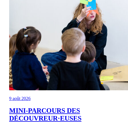
9 août 2026
MINI-PARCOURS DES
DÉCOUVREUR·EUSES