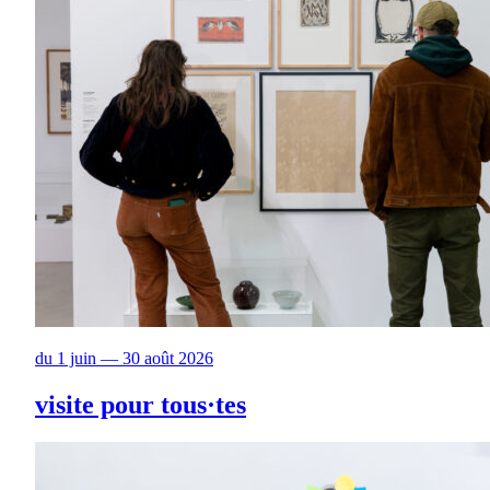
du 1 juin — 30 août 2026
visite pour tous·tes