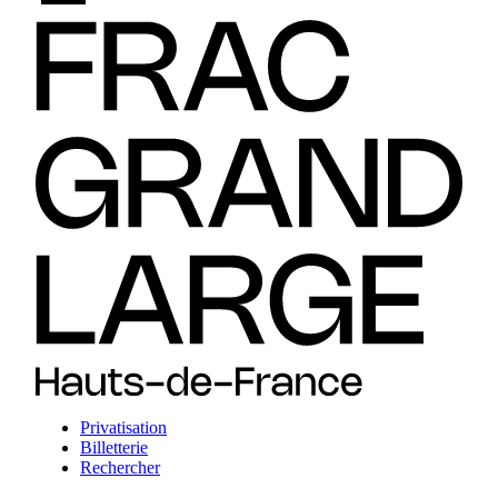
Privatisation
Billetterie
Rechercher