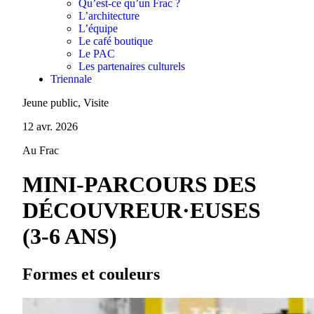
Qu’est-ce qu’un Frac ?
L’architecture
L’équipe
Le café boutique
Le PAC
Les partenaires culturels
Triennale
Jeune public, Visite
12 avr. 2026
Au Frac
MINI-PARCOURS DES
DÉCOUVREUR·EUSES
(3-6 ANS)
Formes et couleurs