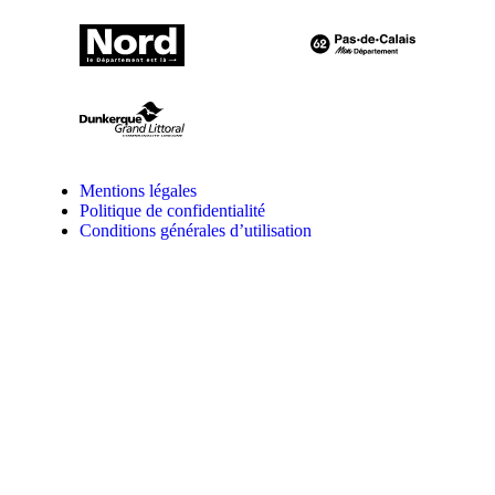
Mentions légales
Politique de confidentialité
Conditions générales d’utilisation