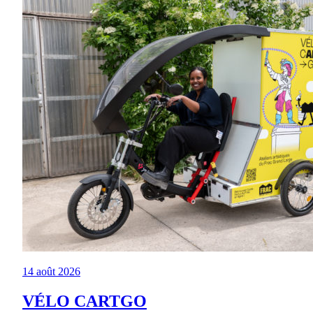
14 août 2026
VÉLO CARTGO