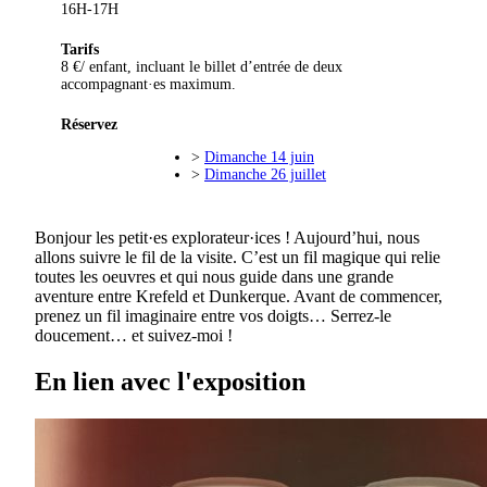
16H-17H
Tarifs
8 €/ enfant, incluant le billet d’entrée de deux
accompagnant·es maximum.
Réservez
>
Dimanche 14 juin
>
Dimanche 26 juillet
Bonjour les petit·es explorateur·ices ! Aujourd’hui, nous
allons suivre le fil de la visite. C’est un fil magique qui relie
toutes les oeuvres et qui nous guide dans une grande
aventure entre Krefeld et Dunkerque. Avant de commencer,
prenez un fil imaginaire entre vos doigts… Serrez-le
doucement… et suivez-moi !
En lien avec l'exposition