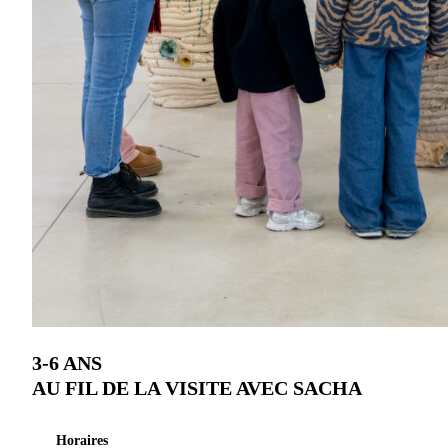
3-6 ANS
AU FIL DE LA VISITE AVEC SACHA
Horaires