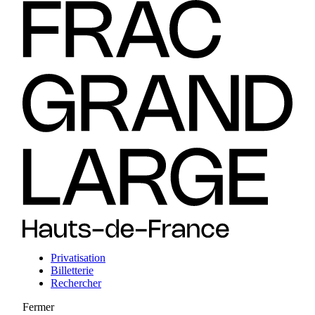
Privatisation
Billetterie
Rechercher
Fermer