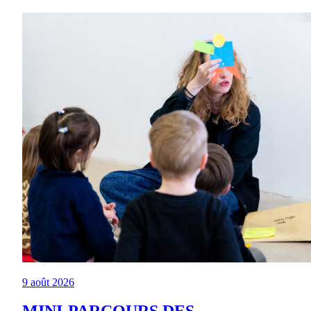
9 août 2026