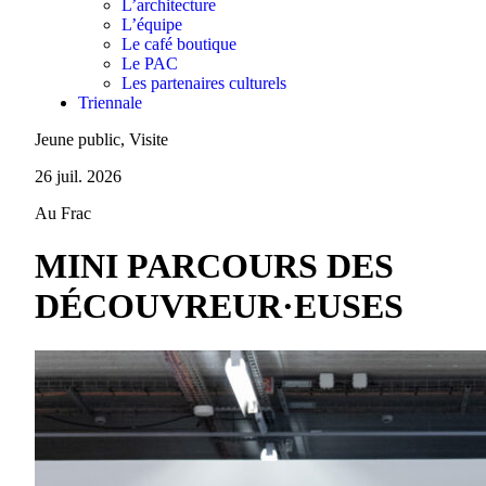
L’architecture
L’équipe
Le café boutique
Le PAC
Les partenaires culturels
Triennale
Jeune public, Visite
26 juil. 2026
Au Frac
MINI PARCOURS DES
DÉCOUVREUR·EUSES