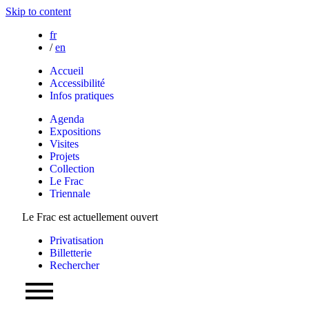
Skip to content
fr
/
en
Accueil
Accessibilité
Infos pratiques
Agenda
Expositions
Visites
Projets
Collection
Le Frac
Triennale
Le Frac est actuellement ouvert
Privatisation
Billetterie
Rechercher