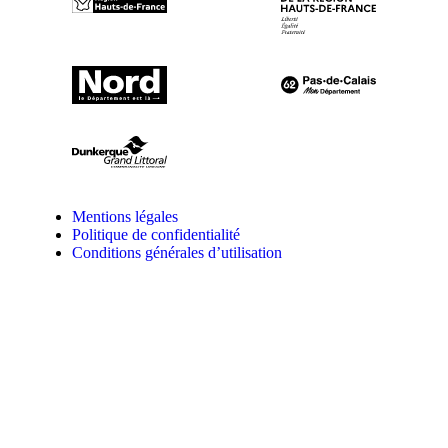
Mentions légales
Politique de confidentialité
Conditions générales d’utilisation