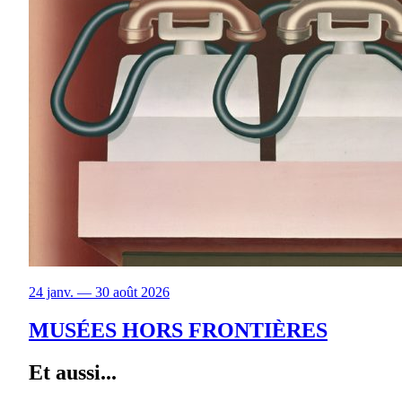
24 janv. — 30 août 2026
MUSÉES HORS FRONTIÈRES
Et aussi...