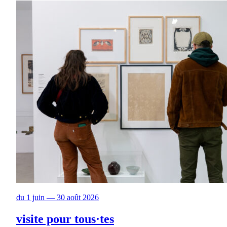
du 1 juin — 30 août 2026
visite pour tous·tes