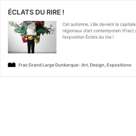
ÉCLATS DU RIRE !
Cet automne, Lille devient la capitale
régionaux d’art contemporain (Frac) 
l’exposition Éclats du rire !
Frac Grand Large Dunkerque : Art, Design, Expositions